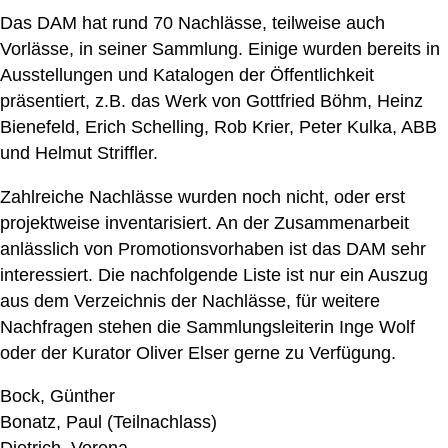
Das DAM hat rund 70 Nachlässe, teilweise auch
Vorlässe, in seiner Sammlung. Einige wurden bereits in
Ausstellungen und Katalogen der Öffentlichkeit
präsentiert, z.B. das Werk von Gottfried Böhm, Heinz
Bienefeld, Erich Schelling, Rob Krier, Peter Kulka, ABB
und Helmut Striffler.
Zahlreiche Nachlässe wurden noch nicht, oder erst
projektweise inventarisiert. An der Zusammenarbeit
anlässlich von Promotionsvorhaben ist das DAM sehr
interessiert. Die nachfolgende Liste ist nur ein Auszug
aus dem Verzeichnis der Nachlässe, für weitere
Nachfragen stehen die Sammlungsleiterin Inge Wolf
oder der Kurator Oliver Elser gerne zu Verfügung.
Bock, Günther
Bonatz, Paul (Teilnachlass)