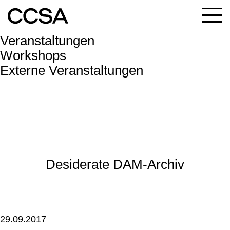
Menu
Veranstaltungen
Workshops
Externe Veranstaltungen
Desiderate DAM-Archiv
29.09.2017